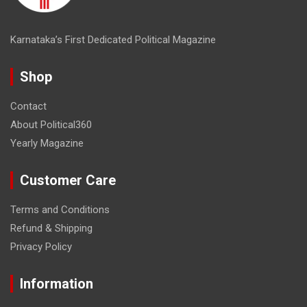
Karnataka’s First Dedicated Political Magazine
Shop
Contact
About Political360
Yearly Magazine
Customer Care
Terms and Conditions
Refund & Shipping
Privacy Policy
Information