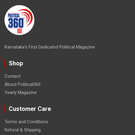
Karnataka’s First Dedicated Political Magazine
Shop
Contact
About Political360
Yearly Magazine
Customer Care
Terms and Conditions
Refund & Shipping