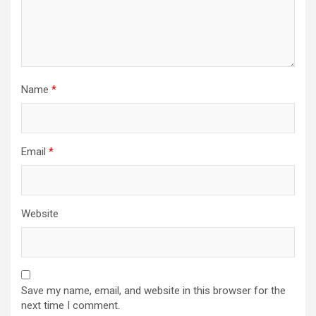
Name
*
Email
*
Website
Save my name, email, and website in this browser for the
next time I comment.