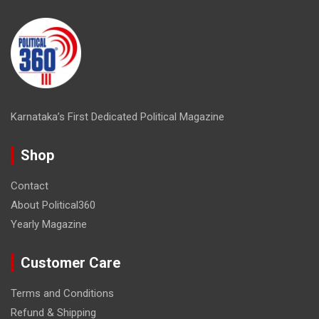
Karnataka’s First Dedicated Political Magazine
Shop
Contact
About Political360
Yearly Magazine
Customer Care
Terms and Conditions
Refund & Shipping