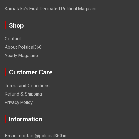
Karnataka’s First Dedicated Political Magazine
Shop
Contact
About Political360
Yearly Magazine
Customer Care
Terms and Conditions
Refund & Shipping
Privacy Policy
Information
Email:
contact@political360.in