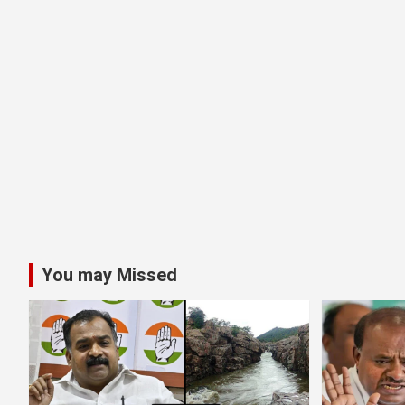
You may Missed