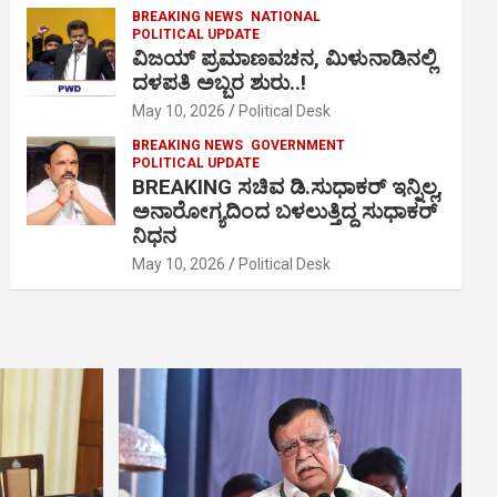
BREAKING NEWS
NATIONAL
POLITICAL UPDATE
ವಿಜಯ್ ಪ್ರಮಾಣವಚನ, ಮಿಳುನಾಡಿನಲ್ಲಿ
ದಳಪತಿ ಅಬ್ಬರ ಶುರು..!
May 10, 2026
Political Desk
BREAKING NEWS
GOVERNMENT
POLITICAL UPDATE
BREAKING ಸಚಿವ ಡಿ.ಸುಧಾಕರ್ ಇನ್ನಿಲ್ಲ,
ಅನಾರೋಗ್ಯದಿಂದ ಬಳಲುತ್ತಿದ್ದ ಸುಧಾಕರ್
ನಿಧನ
May 10, 2026
Political Desk