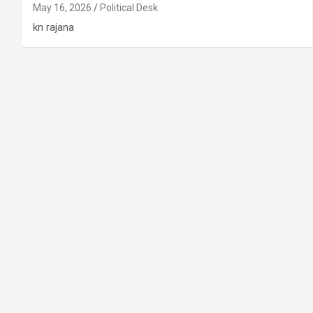
May 16, 2026
Political Desk
kn rajana