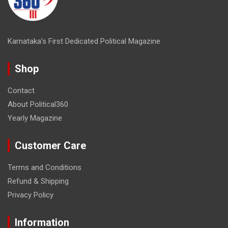
Karnataka’s First Dedicated Political Magazine
Shop
Contact
About Political360
Yearly Magazine
Customer Care
Terms and Conditions
Refund & Shipping
Privacy Policy
Information