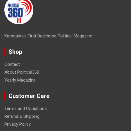
Karnataka’s First Dedicated Political Magazine
Shop
Contact
About Political360
Yearly Magazine
Customer Care
Terms and Conditions
Refund & Shipping
Privacy Policy