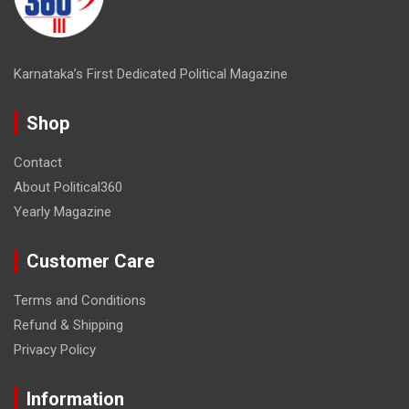
Karnataka’s First Dedicated Political Magazine
Shop
Contact
About Political360
Yearly Magazine
Customer Care
Terms and Conditions
Refund & Shipping
Privacy Policy
Information