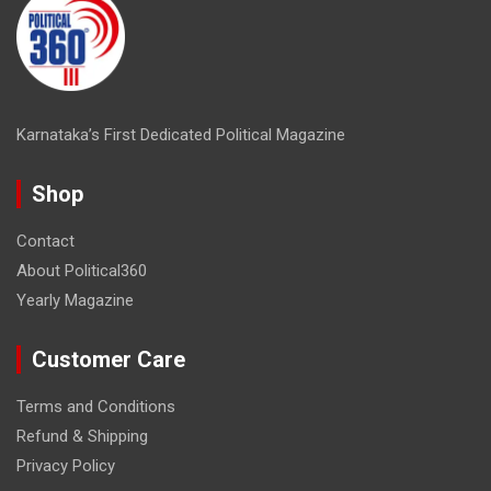
Karnataka’s First Dedicated Political Magazine
Shop
Contact
About Political360
Yearly Magazine
Customer Care
Terms and Conditions
Refund & Shipping
Privacy Policy