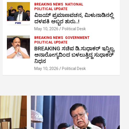
BREAKING NEWS
NATIONAL
POLITICAL UPDATE
ವಿಜಯ್ ಪ್ರಮಾಣವಚನ, ಮಿಳುನಾಡಿನಲ್ಲಿ
ದಳಪತಿ ಅಬ್ಬರ ಶುರು..!
May 10, 2026
Political Desk
BREAKING NEWS
GOVERNMENT
POLITICAL UPDATE
BREAKING ಸಚಿವ ಡಿ.ಸುಧಾಕರ್ ಇನ್ನಿಲ್ಲ,
ಅನಾರೋಗ್ಯದಿಂದ ಬಳಲುತ್ತಿದ್ದ ಸುಧಾಕರ್
ನಿಧನ
May 10, 2026
Political Desk