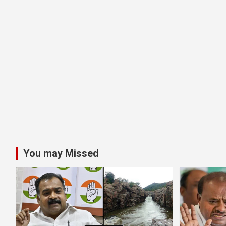
You may Missed