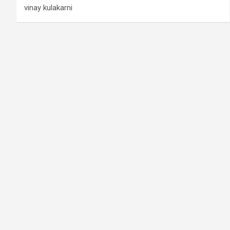
vinay kulakarni