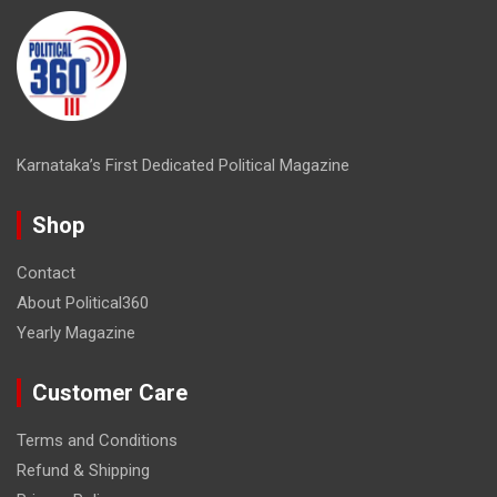
Karnataka’s First Dedicated Political Magazine
Shop
Contact
About Political360
Yearly Magazine
Customer Care
Terms and Conditions
Refund & Shipping