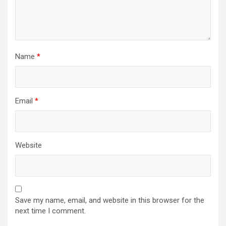
Name
*
Email
*
Website
Save my name, email, and website in this browser for the
next time I comment.