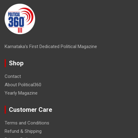
Karnataka’s First Dedicated Political Magazine
Shop
Contact
About Political360
Yearly Magazine
Customer Care
Terms and Conditions
Refund & Shipping