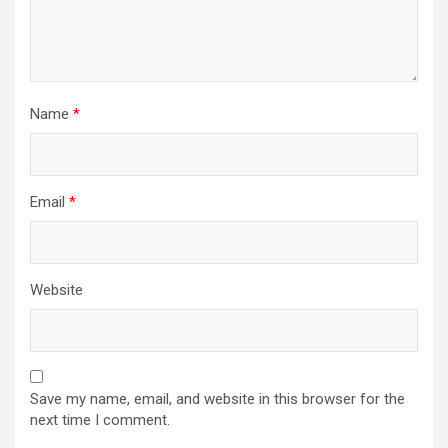
Name
*
Email
*
Website
Save my name, email, and website in this browser for the
next time I comment.