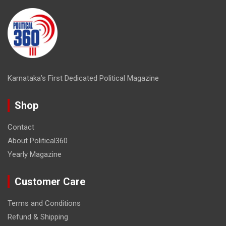
Karnataka’s First Dedicated Political Magazine
Shop
Contact
About Political360
Yearly Magazine
Customer Care
Terms and Conditions
Refund & Shipping