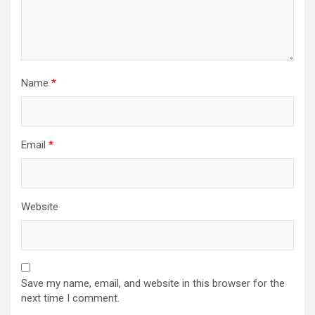
Name
*
Email
*
Website
Save my name, email, and website in this browser for the
next time I comment.