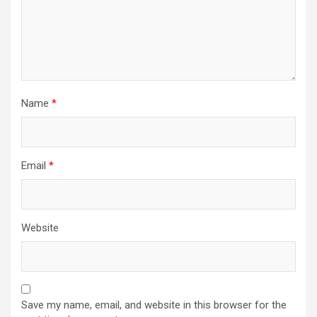
Name
*
Email
*
Website
Save my name, email, and website in this browser for the