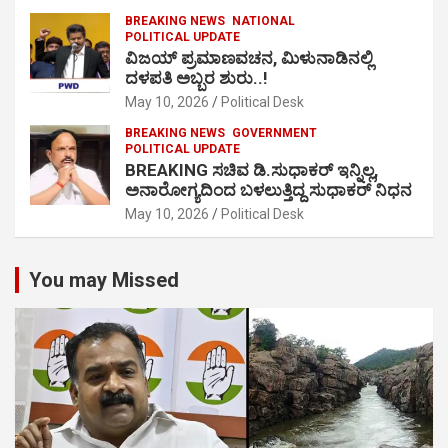
BREAKING NEWS
NATIONAL
POLITICAL UPDATE
ವಿಜಯ್ ಪ್ರಮಾಣವಚನ, ಮಿಳುನಾಡಿನಲ್ಲಿ
ದಳಪತಿ ಅಬ್ಬರ ಶುರು..!
May 10, 2026
Political Desk
BREAKING NEWS
GOVERNMENT
POLITICAL UPDATE
BREAKING ಸಚಿವ ಡಿ.ಸುಧಾಕರ್ ಇನ್ನಿಲ್ಲ,
ಅನಾರೋಗ್ಯದಿಂದ ಬಳಲುತ್ತಿದ್ದ ಸುಧಾಕರ್ ನಿಧನ
May 10, 2026
Political Desk
You may Missed