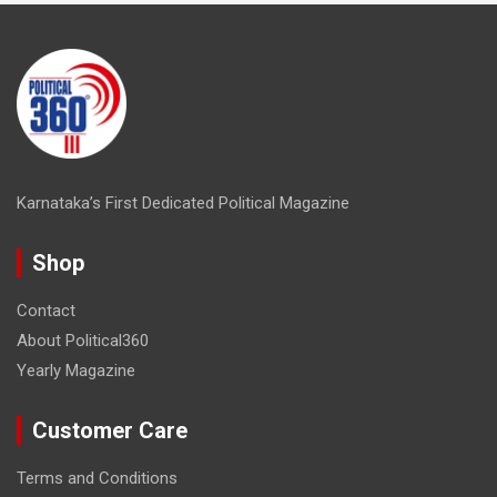
Karnataka’s First Dedicated Political Magazine
Shop
Contact
About Political360
Yearly Magazine
Customer Care
Terms and Conditions