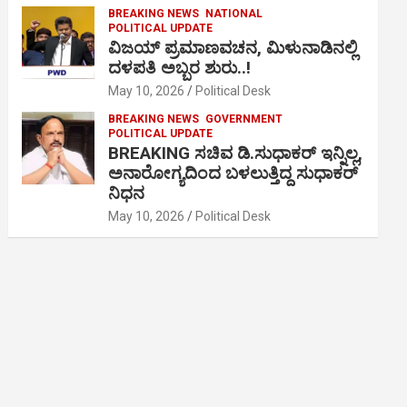
BREAKING NEWS
NATIONAL
POLITICAL UPDATE
ವಿಜಯ್ ಪ್ರಮಾಣವಚನ, ಮಿಳುನಾಡಿನಲ್ಲಿ
ದಳಪತಿ ಅಬ್ಬರ ಶುರು..!
May 10, 2026
Political Desk
BREAKING NEWS
GOVERNMENT
POLITICAL UPDATE
BREAKING ಸಚಿವ ಡಿ.ಸುಧಾಕರ್ ಇನ್ನಿಲ್ಲ,
ಅನಾರೋಗ್ಯದಿಂದ ಬಳಲುತ್ತಿದ್ದ ಸುಧಾಕರ್
ನಿಧನ
May 10, 2026
Political Desk