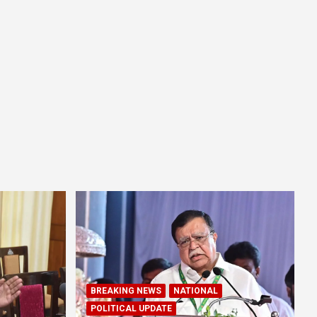
BREAKING NEWS
NATIONAL
POLITICAL UPDATE