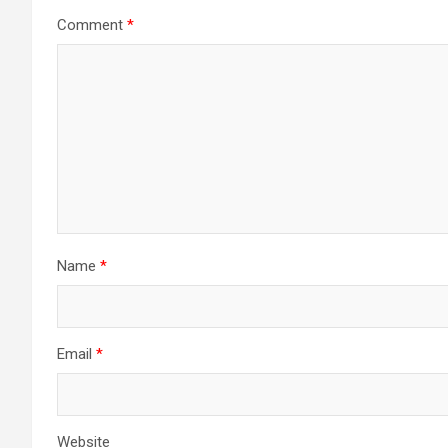
Comment
*
Name
*
Email
*
Website