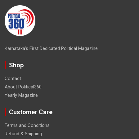
Karnataka’s First Dedicated Political Magazine
Shop
Contact
About Political360
Yearly Magazine
Customer Care
Terms and Conditions
Refund & Shipping