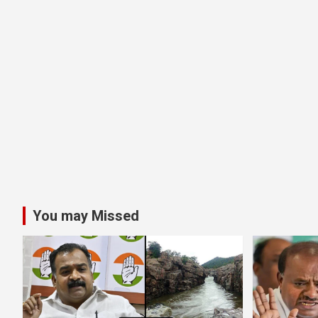
You may Missed