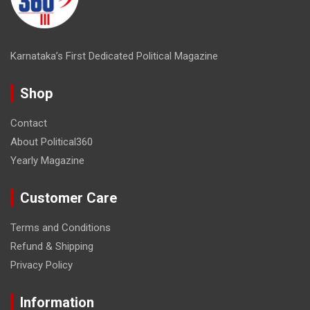
Karnataka’s First Dedicated Political Magazine
Shop
Contact
About Political360
Yearly Magazine
Customer Care
Terms and Conditions
Refund & Shipping
Privacy Policy
Information