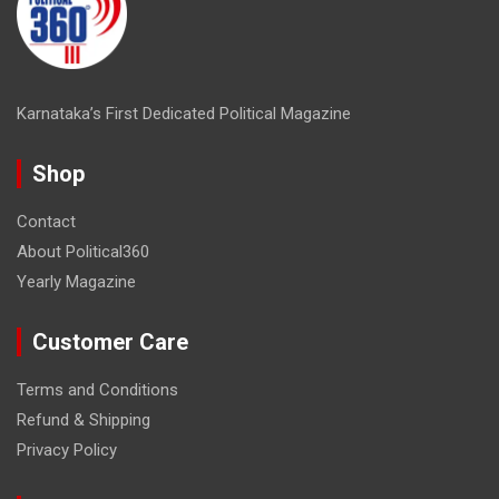
Karnataka’s First Dedicated Political Magazine
Shop
Contact
About Political360
Yearly Magazine
Customer Care
Terms and Conditions
Refund & Shipping
Privacy Policy