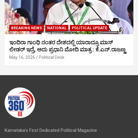
BREAKING NEWS
NATIONAL
POLITICAL UPDATE
ಇಂದಿರಾ ಗಾಂಧಿ ನಂತರ ದೇಶದಲ್ಲಿ ಯಾರಾದ್ರೂ ಮಾಸ್
ಲೀಡರ್ ಇದ್ರೆ, ಅದು ಪ್ರಧಾನಿ ಮೋದಿ ಮಾತ್ರ : ಕೆ.ಎನ್.ರಾಜಣ್ಣ
May 16, 2026
Political Desk
Karnataka’s First Dedicated Political Magazine