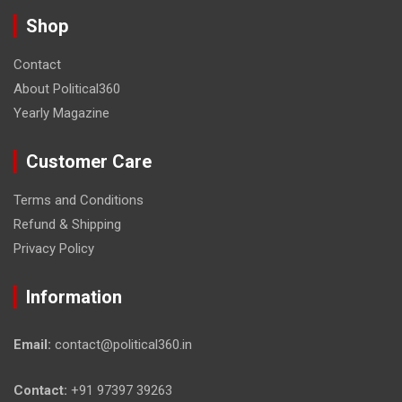
Shop
Contact
About Political360
Yearly Magazine
Customer Care
Terms and Conditions
Refund & Shipping
Privacy Policy
Information
Email:
contact@political360.in
Contact:
+91 97397 39263