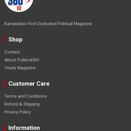
Karnataka’s First Dedicated Political Magazine
Shop
Contact
About Political360
Yearly Magazine
Customer Care
Terms and Conditions
Refund & Shipping
Privacy Policy
Information