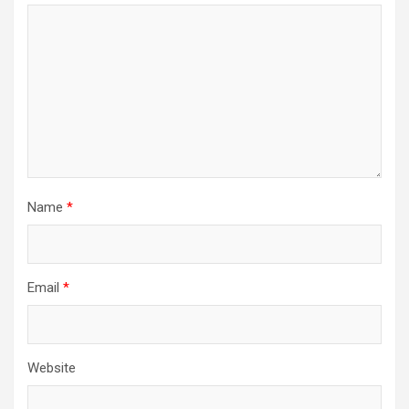
Name
*
Email
*
Website