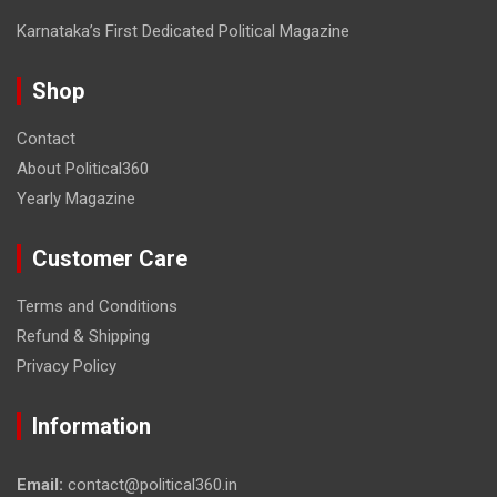
Karnataka’s First Dedicated Political Magazine
Shop
Contact
About Political360
Yearly Magazine
Customer Care
Terms and Conditions
Refund & Shipping
Privacy Policy
Information
Email:
contact@political360.in