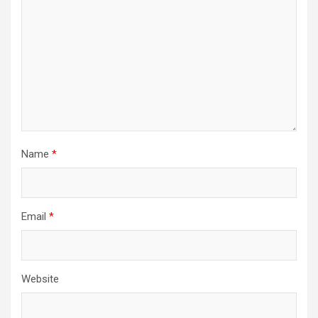
Name
*
Email
*
Website