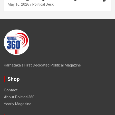
May 16, 2026
Political Desk
Karnataka’s First Dedicated Political Magazine
Shop
Contact
About Political360
Yearly Magazine