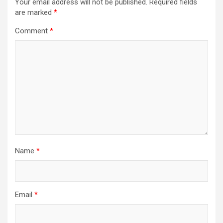
Your email address will not be published.
Required fields
are marked
*
Comment
*
Name
*
Email
*