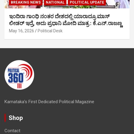
BREAKING NEWS
NATIONAL
POLITICAL UPDATE
ಇಂದಿರಾ ಗಾಂಧಿ ನಂತರ ದೇಶದಲ್ಲಿ ಯಾರಾದ್ರೂ ಮಾಸ್
ಲೀಡರ್ ಇದ್ರೆ, ಅದು ಪ್ರಧಾನಿ ಮೋದಿ ಮಾತ್ರ : ಕೆ.ಎನ್.ರಾಜಣ್ಣ
May 16, 2026
Political Desk
Karnataka’s First Dedicated Political Magazine
Shop
Contact