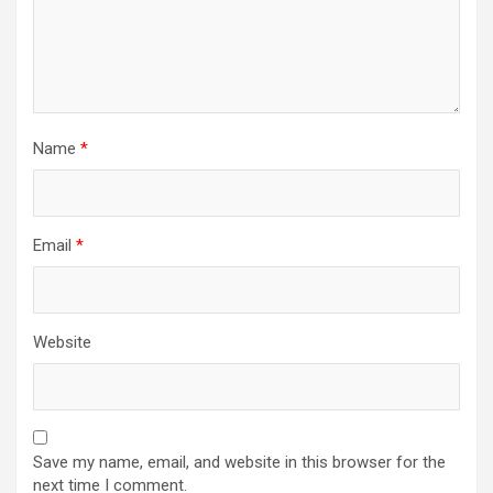
Name
*
Email
*
Website
Save my name, email, and website in this browser for the
next time I comment.