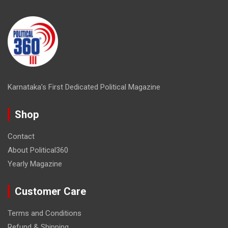
Karnataka’s First Dedicated Political Magazine
Shop
Contact
About Political360
Yearly Magazine
Customer Care
Terms and Conditions
Refund & Shipping