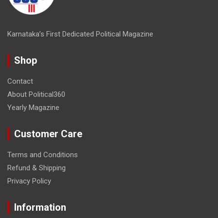
Karnataka’s First Dedicated Political Magazine
Shop
Contact
About Political360
Yearly Magazine
Customer Care
Terms and Conditions
Refund & Shipping
Privacy Policy
Information