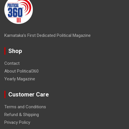
Karnataka’s First Dedicated Political Magazine
Shop
Contact
About Political360
Yearly Magazine
Customer Care
Terms and Conditions
Refund & Shipping
Privacy Policy