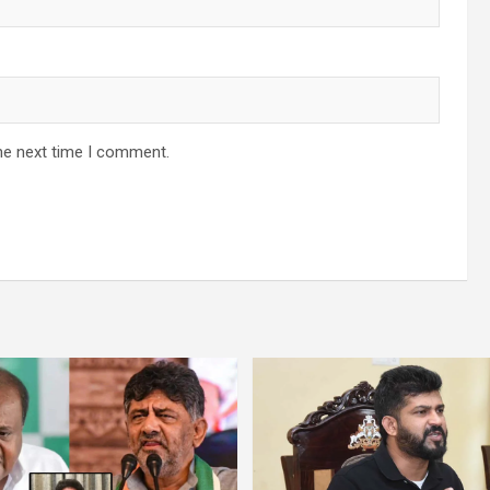
he next time I comment.