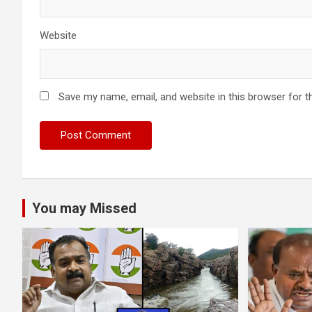
Website
Save my name, email, and website in this browser for t
You may Missed