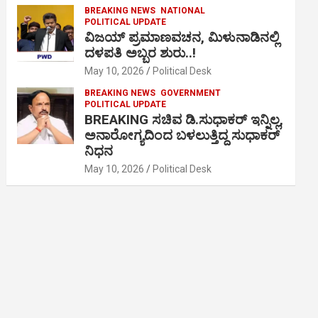
BREAKING NEWS
NATIONAL
POLITICAL UPDATE
ವಿಜಯ್ ಪ್ರಮಾಣವಚನ, ಮಿಳುನಾಡಿನಲ್ಲಿ
ದಳಪತಿ ಅಬ್ಬರ ಶುರು..!
May 10, 2026
Political Desk
BREAKING NEWS
GOVERNMENT
POLITICAL UPDATE
BREAKING ಸಚಿವ ಡಿ.ಸುಧಾಕರ್ ಇನ್ನಿಲ್ಲ,
ಅನಾರೋಗ್ಯದಿಂದ ಬಳಲುತ್ತಿದ್ದ ಸುಧಾಕರ್
ನಿಧನ
May 10, 2026
Political Desk