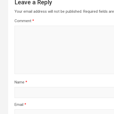
Leave a Reply
Your email address will not be published.
Required fields a
Comment
*
Name
*
Email
*