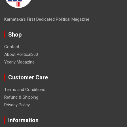
Karnataka’s First Dedicated Political Magazine
Shop
Contact
About Political360
Yearly Magazine
Customer Care
Terms and Conditions
Refund & Shipping
Privacy Policy
Information