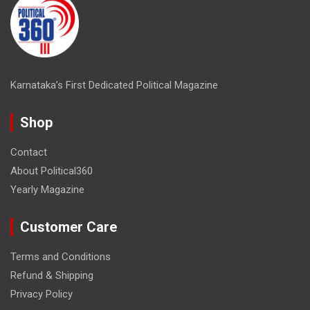
Karnataka’s First Dedicated Political Magazine
Shop
Contact
About Political360
Yearly Magazine
Customer Care
Terms and Conditions
Refund & Shipping
Privacy Policy