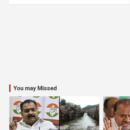
You may Missed