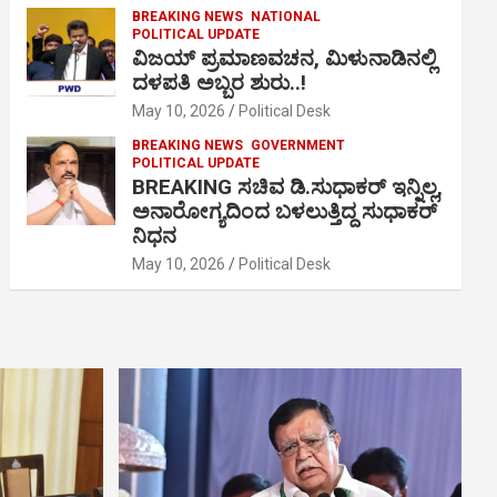
BREAKING NEWS
NATIONAL
POLITICAL UPDATE
ವಿಜಯ್ ಪ್ರಮಾಣವಚನ, ಮಿಳುನಾಡಿನಲ್ಲಿ
ದಳಪತಿ ಅಬ್ಬರ ಶುರು..!
May 10, 2026
Political Desk
BREAKING NEWS
GOVERNMENT
POLITICAL UPDATE
BREAKING ಸಚಿವ ಡಿ.ಸುಧಾಕರ್ ಇನ್ನಿಲ್ಲ,
ಅನಾರೋಗ್ಯದಿಂದ ಬಳಲುತ್ತಿದ್ದ ಸುಧಾಕರ್
ನಿಧನ
May 10, 2026
Political Desk