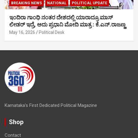
BREAKING NEWS
NATIONAL
POLITICAL UPDATE
ಇಂದಿರಾ ಗಾಂಧಿ ನಂತರ ದೇಶದಲ್ಲಿ ಯಾರಾದ್ರೂ ಮಾಸ್
ಲೀಡರ್ ಇದ್ರೆ, ಅದು ಪ್ರಧಾನಿ ಮೋದಿ ಮಾತ್ರ : ಕೆ.ಎನ್.ರಾಜಣ್ಣ
May 16, 2026
Political Desk
Karnataka’s First Dedicated Political Magazine
Shop
Contact