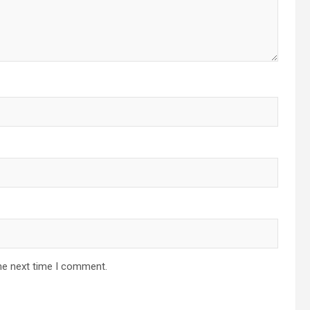
he next time I comment.