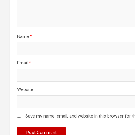
Name
*
Email
*
Website
Save my name, email, and website in this browser for t