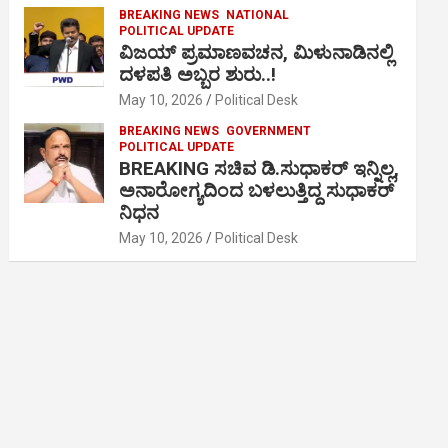
BREAKING NEWS
NATIONAL
POLITICAL UPDATE
ವಿಜಯ್ ಪ್ರಮಾಣವಚನ, ಮಿಳುನಾಡಿನಲ್ಲಿ
ದಳಪತಿ ಅಬ್ಬರ ಶುರು..!
May 10, 2026
Political Desk
BREAKING NEWS
GOVERNMENT
POLITICAL UPDATE
BREAKING ಸಚಿವ ಡಿ.ಸುಧಾಕರ್ ಇನ್ನಿಲ್ಲ,
ಅನಾರೋಗ್ಯದಿಂದ ಬಳಲುತ್ತಿದ್ದ ಸುಧಾಕರ್
ನಿಧನ
May 10, 2026
Political Desk