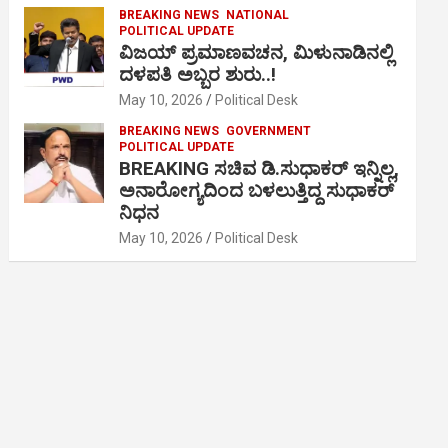
BREAKING NEWS
NATIONAL
POLITICAL UPDATE
ವಿಜಯ್ ಪ್ರಮಾಣವಚನ, ಮಿಳುನಾಡಿನಲ್ಲಿ
ದಳಪತಿ ಅಬ್ಬರ ಶುರು..!
May 10, 2026
Political Desk
BREAKING NEWS
GOVERNMENT
POLITICAL UPDATE
BREAKING ಸಚಿವ ಡಿ.ಸುಧಾಕರ್ ಇನ್ನಿಲ್ಲ,
ಅನಾರೋಗ್ಯದಿಂದ ಬಳಲುತ್ತಿದ್ದ ಸುಧಾಕರ್
ನಿಧನ
May 10, 2026
Political Desk