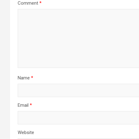
Comment
*
Name
*
Email
*
Website