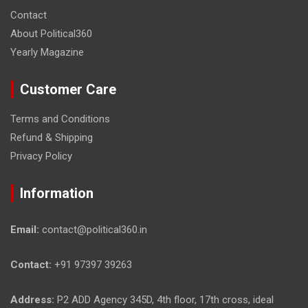
Contact
About Political360
Yearly Magazine
Customer Care
Terms and Conditions
Refund & Shipping
Privacy Policy
Information
Email:
contact@political360.in
Contact:
+91 97397 39263
Address:
P2 ADD Agency 345D, 4th floor, 17th cross, ideal