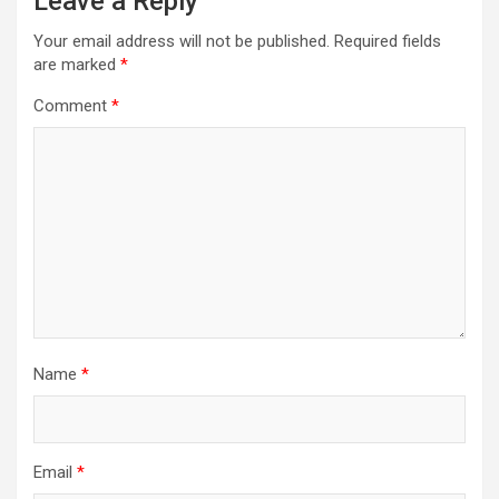
Leave a Reply
Your email address will not be published.
Required fields
are marked
*
Comment
*
Name
*
Email
*