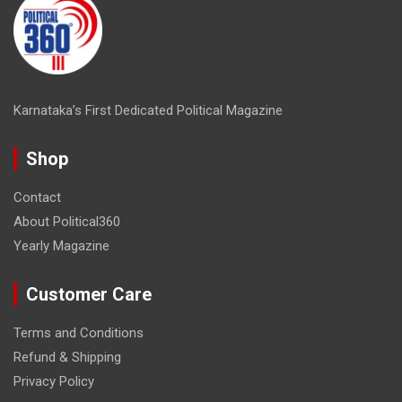
Karnataka’s First Dedicated Political Magazine
Shop
Contact
About Political360
Yearly Magazine
Customer Care
Terms and Conditions
Refund & Shipping
Privacy Policy