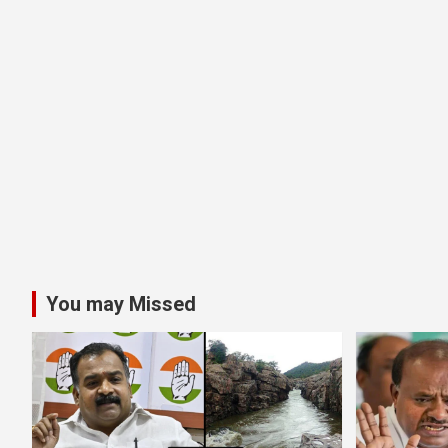
You may Missed