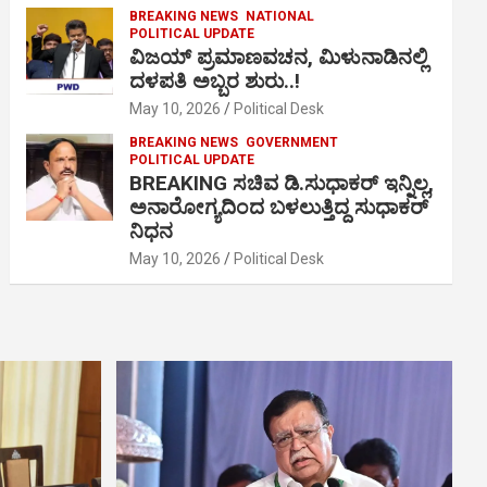
BREAKING NEWS
NATIONAL
POLITICAL UPDATE
ವಿಜಯ್ ಪ್ರಮಾಣವಚನ, ಮಿಳುನಾಡಿನಲ್ಲಿ
ದಳಪತಿ ಅಬ್ಬರ ಶುರು..!
May 10, 2026
Political Desk
BREAKING NEWS
GOVERNMENT
POLITICAL UPDATE
BREAKING ಸಚಿವ ಡಿ.ಸುಧಾಕರ್ ಇನ್ನಿಲ್ಲ,
ಅನಾರೋಗ್ಯದಿಂದ ಬಳಲುತ್ತಿದ್ದ ಸುಧಾಕರ್
ನಿಧನ
May 10, 2026
Political Desk