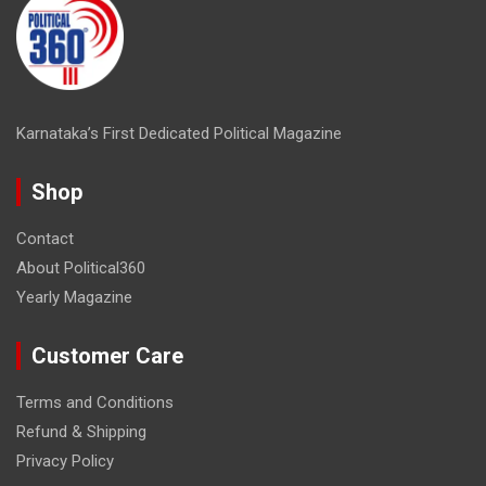
Karnataka’s First Dedicated Political Magazine
Shop
Contact
About Political360
Yearly Magazine
Customer Care
Terms and Conditions
Refund & Shipping
Privacy Policy