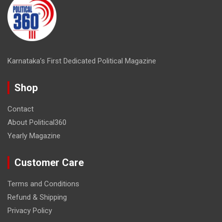
Karnataka’s First Dedicated Political Magazine
Shop
Contact
About Political360
Yearly Magazine
Customer Care
Terms and Conditions
Refund & Shipping
Privacy Policy