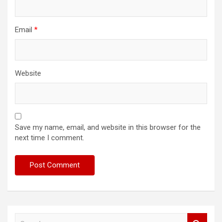
Email
*
Website
Save my name, email, and website in this browser for the
next time I comment.
S