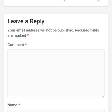
Leave a Reply
Your email address will not be published.
Required fields
are marked
*
Comment
*
Name
*