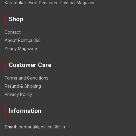
Karnataka’s First Dedicated Political Magazine
Shop
Contact
About Political360
Yearly Magazine
Customer Care
Terms and Conditions
Refund & Shipping
Privacy Policy
Information
Email:
contact@political360.in