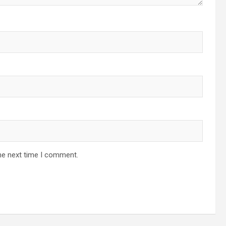
he next time I comment.