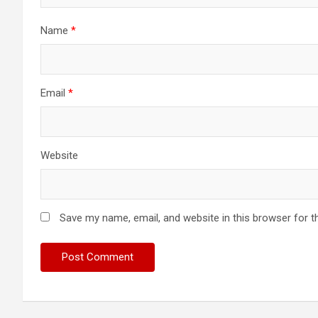
Name
*
Email
*
Website
Save my name, email, and website in this browser for t