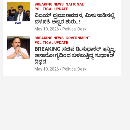
BREAKING NEWS
NATIONAL
POLITICAL UPDATE
ವಿಜಯ್ ಪ್ರಮಾಣವಚನ, ಮಿಳುನಾಡಿನಲ್ಲಿ
ದಳಪತಿ ಅಬ್ಬರ ಶುರು..!
May 10, 2026
Political Desk
BREAKING NEWS
GOVERNMENT
POLITICAL UPDATE
BREAKING ಸಚಿವ ಡಿ.ಸುಧಾಕರ್ ಇನ್ನಿಲ್ಲ,
ಅನಾರೋಗ್ಯದಿಂದ ಬಳಲುತ್ತಿದ್ದ ಸುಧಾಕರ್
ನಿಧನ
May 10, 2026
Political Desk