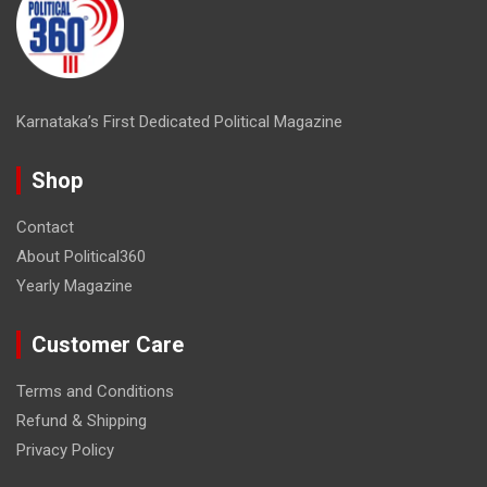
Karnataka’s First Dedicated Political Magazine
Shop
Contact
About Political360
Yearly Magazine
Customer Care
Terms and Conditions
Refund & Shipping
Privacy Policy