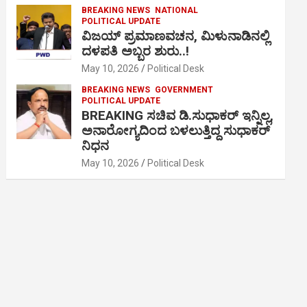
BREAKING NEWS
NATIONAL
POLITICAL UPDATE
ವಿಜಯ್ ಪ್ರಮಾಣವಚನ, ಮಿಳುನಾಡಿನಲ್ಲಿ
ದಳಪತಿ ಅಬ್ಬರ ಶುರು..!
May 10, 2026
Political Desk
BREAKING NEWS
GOVERNMENT
POLITICAL UPDATE
BREAKING ಸಚಿವ ಡಿ.ಸುಧಾಕರ್ ಇನ್ನಿಲ್ಲ,
ಅನಾರೋಗ್ಯದಿಂದ ಬಳಲುತ್ತಿದ್ದ ಸುಧಾಕರ್
ನಿಧನ
May 10, 2026
Political Desk