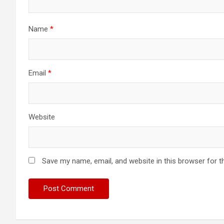
Name
*
Email
*
Website
Save my name, email, and website in this browser for t