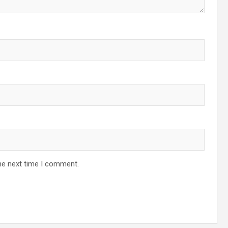
he next time I comment.