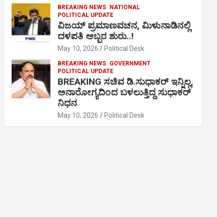
BREAKING NEWS
NATIONAL
POLITICAL UPDATE
ವಿಜಯ್ ಪ್ರಮಾಣವಚನ, ಮಿಳುನಾಡಿನಲ್ಲಿ
ದಳಪತಿ ಅಬ್ಬರ ಶುರು..!
May 10, 2026
Political Desk
BREAKING NEWS
GOVERNMENT
POLITICAL UPDATE
BREAKING ಸಚಿವ ಡಿ.ಸುಧಾಕರ್ ಇನ್ನಿಲ್ಲ,
ಅನಾರೋಗ್ಯದಿಂದ ಬಳಲುತ್ತಿದ್ದ ಸುಧಾಕರ್
ನಿಧನ
May 10, 2026
Political Desk