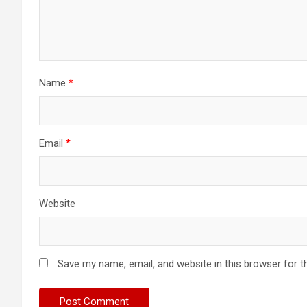
Name
*
Email
*
Website
Save my name, email, and website in this browser for t