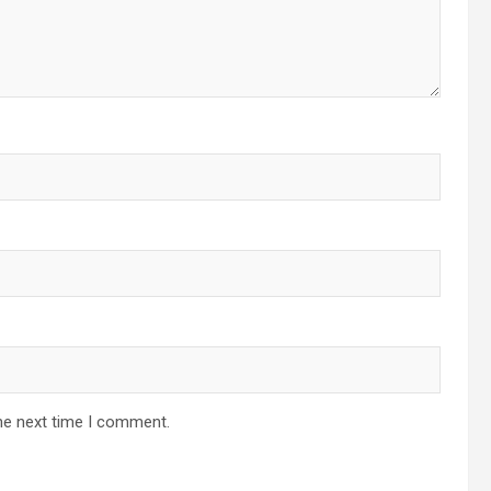
he next time I comment.